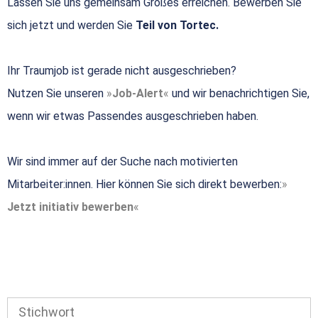
Lassen Sie uns gemeinsam Großes erreichen. Bewerben Sie
sich jetzt und werden Sie
Teil von Tortec.
Ihr Traumjob ist gerade nicht ausgeschrieben?
Nutzen Sie unseren
Job-Alert
und wir benachrichtigen Sie,
wenn wir etwas Passendes ausgeschrieben haben.
Wir sind immer auf der Suche nach motivierten
Mitarbeiter:innen. Hier können Sie sich direkt bewerben:
Jetzt initiativ bewerben