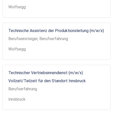
Wolfsegg
Technische Assistenz der Produktionsleitung (m/w/x)
Berufseinsteiger, Berufserfahrung
Wolfsegg
Technischer Vertriebsinnendienst (m/w/x)
Vollzeit/Teilzeit für den Standort Innsbruck
Berufserfahrung
Innsbruck