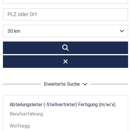
30 km
Erweiterte Suche
Abteilungsleiter (-Stellvertreter) Fertigung (m/w/x)
Berufserfahrung
Wolfsegg