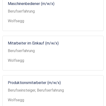
Maschinenbediener (m/w/x)
Berufserfahrung
Wolfsegg
Mitarbeiter im Einkauf (m/w/x)
Berufserfahrung
Wolfsegg
Produktionsmitarbeiter (m/w/x)
Berufseinsteiger, Berufserfahrung
Wolfsegg