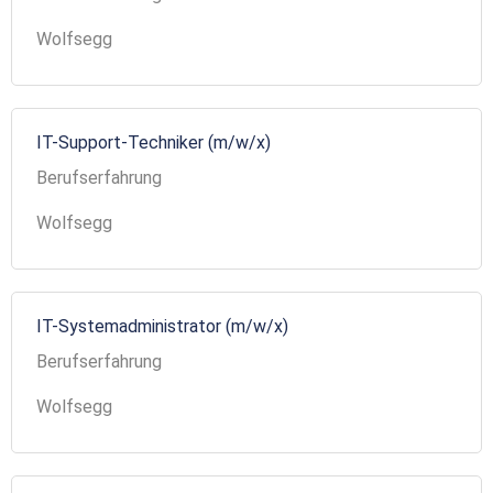
Wolfsegg
IT-Support-Techniker (m/w/x)
Berufserfahrung
Wolfsegg
IT-Systemadministrator (m/w/x)
Berufserfahrung
Wolfsegg