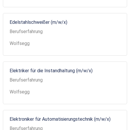
Edelstahlschweißer (m/w/x)
Berufserfahrung
Wolfsegg
Elektriker für die Instandhaltung (m/w/x)
Berufserfahrung
Wolfsegg
Elektroniker für Automatisierungstechnik (m/w/x)
Berufserfahrung