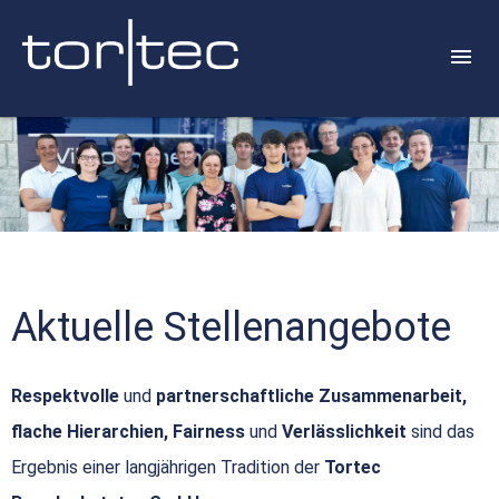
Aktuelle Stellenangebote
Respektvolle
und
partnerschaftliche Zusammenarbeit,
flache Hierarchien, Fairness
und
Verlässlichkeit
sind das
Ergebnis einer langjährigen Tradition der
Tortec