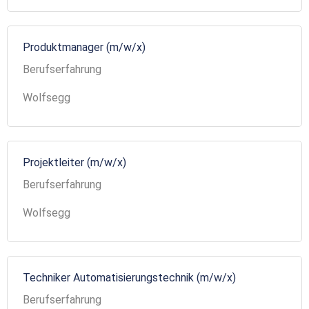
Produktmanager (m/w/x)
Berufserfahrung
Wolfsegg
Projektleiter (m/w/x)
Berufserfahrung
Wolfsegg
Techniker Automatisierungstechnik (m/w/x)
Berufserfahrung