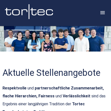
Aktuelle Stellenangebote
Respektvolle
und
partnerschaftliche Zusammenarbeit,
flache Hierarchien, Fairness
und
Verlässlichkeit
sind das
Ergebnis einer langjährigen Tradition der
Tortec