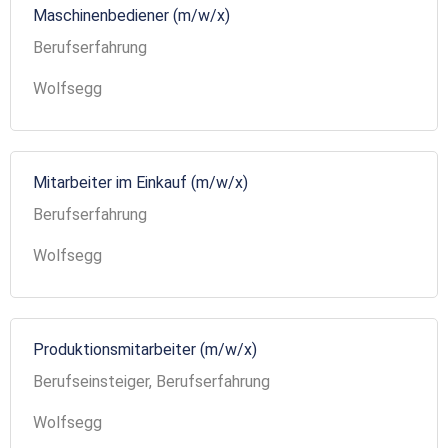
Maschinenbediener (m/w/x)
Berufserfahrung
Wolfsegg
Mitarbeiter im Einkauf (m/w/x)
Berufserfahrung
Wolfsegg
Produktionsmitarbeiter (m/w/x)
Berufseinsteiger, Berufserfahrung
Wolfsegg