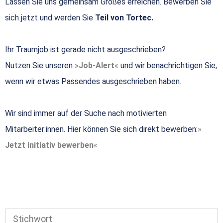
Lassen Sie uns gemeinsam Großes erreichen. Bewerben Sie
sich jetzt und werden Sie
Teil von Tortec.
Ihr Traumjob ist gerade nicht ausgeschrieben?
Nutzen Sie unseren
Job-Alert
und wir benachrichtigen Sie,
wenn wir etwas Passendes ausgeschrieben haben.
Wir sind immer auf der Suche nach motivierten
Mitarbeiter:innen. Hier können Sie sich direkt bewerben:
Jetzt initiativ bewerben