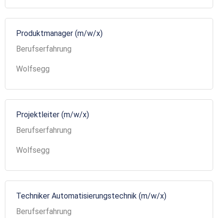
Produktmanager (m/w/x)
Berufserfahrung
Wolfsegg
Projektleiter (m/w/x)
Berufserfahrung
Wolfsegg
Techniker Automatisierungstechnik (m/w/x)
Berufserfahrung