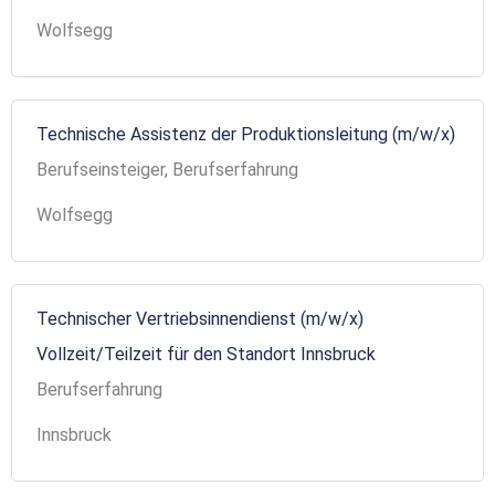
Wolfsegg
Technische Assistenz der Produktionsleitung (m/w/x)
Berufseinsteiger, Berufserfahrung
Wolfsegg
Technischer Vertriebsinnendienst (m/w/x)
Vollzeit/Teilzeit für den Standort Innsbruck
Berufserfahrung
Innsbruck