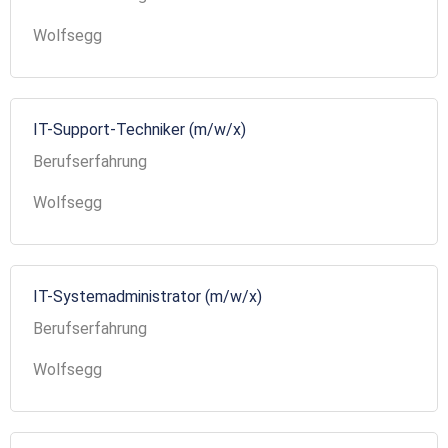
Wolfsegg
IT-Support-Techniker (m/w/x)
Berufserfahrung
Wolfsegg
IT-Systemadministrator (m/w/x)
Berufserfahrung
Wolfsegg