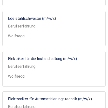
Edelstahlschweißer (m/w/x)
Berufserfahrung
Wolfsegg
Elektriker für die Instandhaltung (m/w/x)
Berufserfahrung
Wolfsegg
Elektroniker für Automatisierungstechnik (m/w/x)
Berufserfahrung