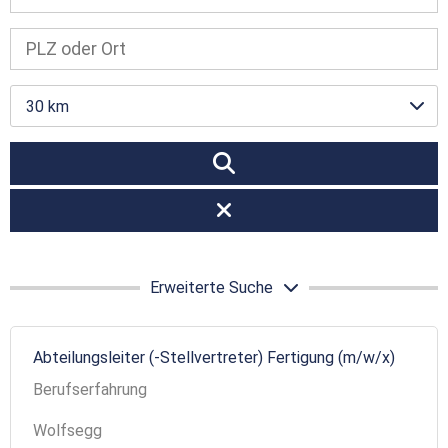
30 km
Erweiterte Suche
Abteilungsleiter (-Stellvertreter) Fertigung (m/w/x)
Berufserfahrung
Wolfsegg