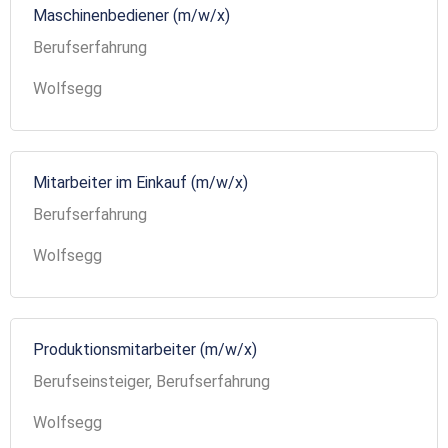
Maschinenbediener (m/w/x)
Berufserfahrung
Wolfsegg
Mitarbeiter im Einkauf (m/w/x)
Berufserfahrung
Wolfsegg
Produktionsmitarbeiter (m/w/x)
Berufseinsteiger, Berufserfahrung
Wolfsegg