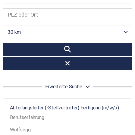
30 km
Erweiterte Suche
Abteilungsleiter (-Stellvertreter) Fertigung (m/w/x)
Berufserfahrung
Wolfsegg