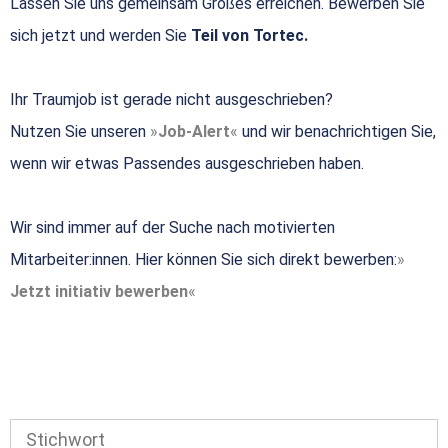
Lassen Sie uns gemeinsam Großes erreichen. Bewerben Sie
sich jetzt und werden Sie
Teil von Tortec.
Ihr Traumjob ist gerade nicht ausgeschrieben?
Nutzen Sie unseren
Job-Alert
und wir benachrichtigen Sie,
wenn wir etwas Passendes ausgeschrieben haben.
Wir sind immer auf der Suche nach motivierten
Mitarbeiter:innen. Hier können Sie sich direkt bewerben:
Jetzt initiativ bewerben