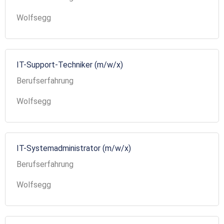
Wolfsegg
IT-Support-Techniker (m/w/x)
Berufserfahrung
Wolfsegg
IT-Systemadministrator (m/w/x)
Berufserfahrung
Wolfsegg