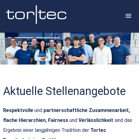
Aktuelle Stellenangebote
Respektvolle
und
partnerschaftliche Zusammenarbeit,
flache Hierarchien, Fairness
und
Verlässlichkeit
sind das
Ergebnis einer langjährigen Tradition der
Tortec