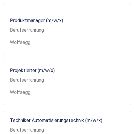
Produktmanager (m/w/x)
Berufserfahrung
Wolfsegg
Projektleiter (m/w/x)
Berufserfahrung
Wolfsegg
Techniker Automatisierungstechnik (m/w/x)
Berufserfahrung