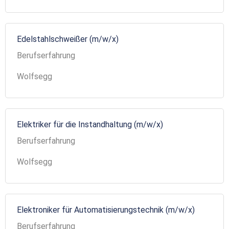
Edelstahlschweißer (m/w/x)
Berufserfahrung
Wolfsegg
Elektriker für die Instandhaltung (m/w/x)
Berufserfahrung
Wolfsegg
Elektroniker für Automatisierungstechnik (m/w/x)
Berufserfahrung