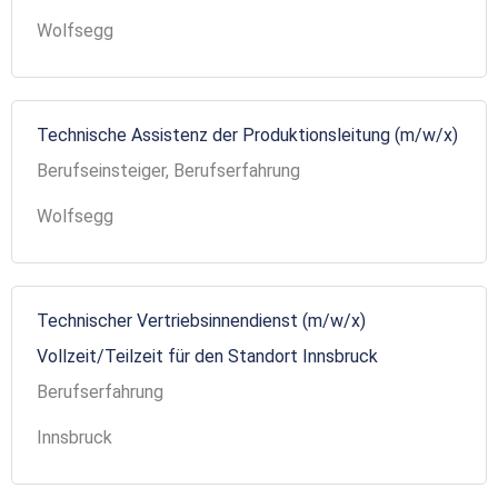
Wolfsegg
Technische Assistenz der Produktionsleitung (m/w/x)
Berufseinsteiger, Berufserfahrung
Wolfsegg
Technischer Vertriebsinnendienst (m/w/x)
Vollzeit/Teilzeit für den Standort Innsbruck
Berufserfahrung
Innsbruck