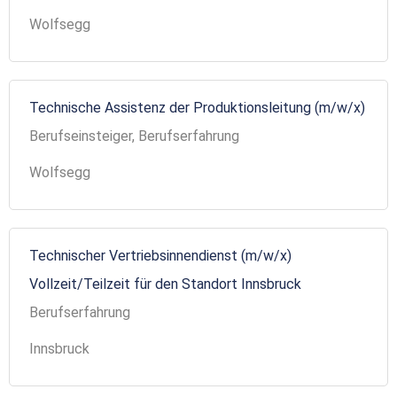
Wolfsegg
Technische Assistenz der Produktionsleitung (m/w/x)
Berufseinsteiger, Berufserfahrung
Wolfsegg
Technischer Vertriebsinnendienst (m/w/x)
Vollzeit/Teilzeit für den Standort Innsbruck
Berufserfahrung
Innsbruck