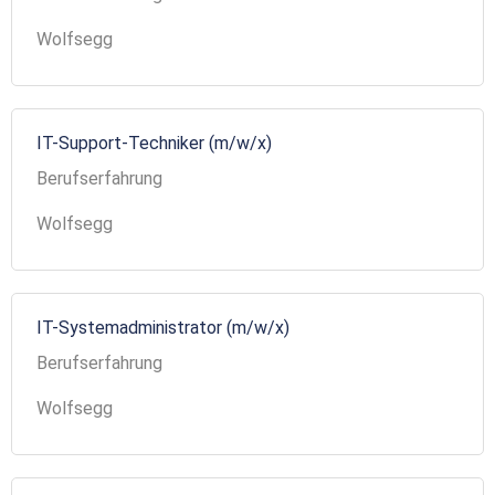
Wolfsegg
IT-Support-Techniker (m/w/x)
Berufserfahrung
Wolfsegg
IT-Systemadministrator (m/w/x)
Berufserfahrung
Wolfsegg