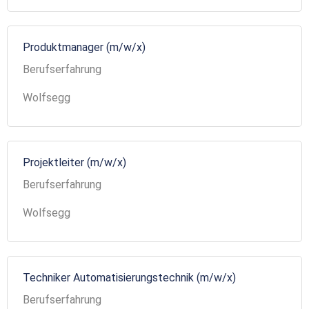
Produktmanager (m/w/x)
Berufserfahrung
Wolfsegg
Projektleiter (m/w/x)
Berufserfahrung
Wolfsegg
Techniker Automatisierungstechnik (m/w/x)
Berufserfahrung