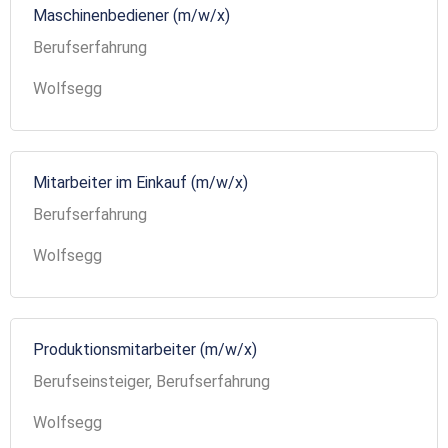
Maschinenbediener (m/w/x)
Berufserfahrung
Wolfsegg
Mitarbeiter im Einkauf (m/w/x)
Berufserfahrung
Wolfsegg
Produktionsmitarbeiter (m/w/x)
Berufseinsteiger, Berufserfahrung
Wolfsegg