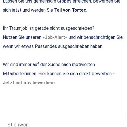
Lassen Sie uns gemeinsam Großes erreichen. Bewerben Sie
sich jetzt und werden Sie
Teil von Tortec.
Ihr Traumjob ist gerade nicht ausgeschrieben?
Nutzen Sie unseren
Job-Alert
und wir benachrichtigen Sie,
wenn wir etwas Passendes ausgeschrieben haben.
Wir sind immer auf der Suche nach motivierten
Mitarbeiter:innen. Hier können Sie sich direkt bewerben:
Jetzt initiativ bewerben