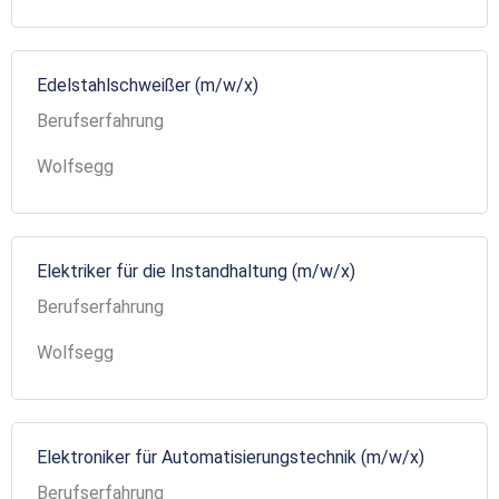
Edelstahlschweißer (m/w/x)
Berufserfahrung
Wolfsegg
Elektriker für die Instandhaltung (m/w/x)
Berufserfahrung
Wolfsegg
Elektroniker für Automatisierungstechnik (m/w/x)
Berufserfahrung