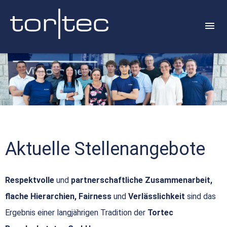
Aktuelle Stellenangebote
Respektvolle
und
partnerschaftliche Zusammenarbeit,
flache Hierarchien, Fairness
und
Verlässlichkeit
sind das
Ergebnis einer langjährigen Tradition der
Tortec