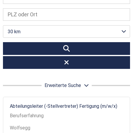
30 km
Erweiterte Suche
Abteilungsleiter (-Stellvertreter) Fertigung (m/w/x)
Berufserfahrung
Wolfsegg