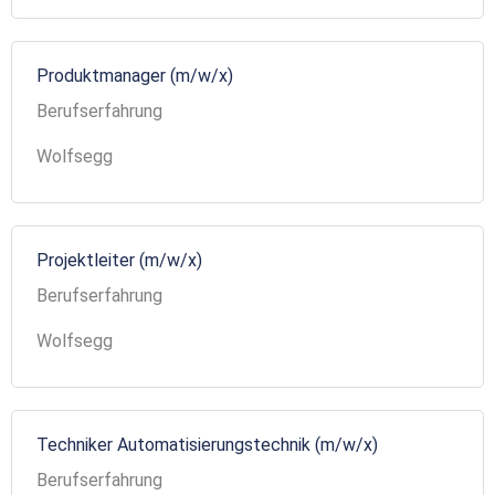
Produktmanager (m/w/x)
Berufserfahrung
Wolfsegg
Projektleiter (m/w/x)
Berufserfahrung
Wolfsegg
Techniker Automatisierungstechnik (m/w/x)
Berufserfahrung