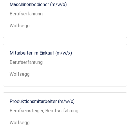
Maschinenbediener (m/w/x)
Berufserfahrung
Wolfsegg
Mitarbeiter im Einkauf (m/w/x)
Berufserfahrung
Wolfsegg
Produktionsmitarbeiter (m/w/x)
Berufseinsteiger, Berufserfahrung
Wolfsegg