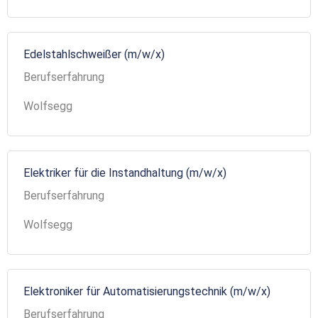
Edelstahlschweißer (m/w/x)
Berufserfahrung
Wolfsegg
Elektriker für die Instandhaltung (m/w/x)
Berufserfahrung
Wolfsegg
Elektroniker für Automatisierungstechnik (m/w/x)
Berufserfahrung