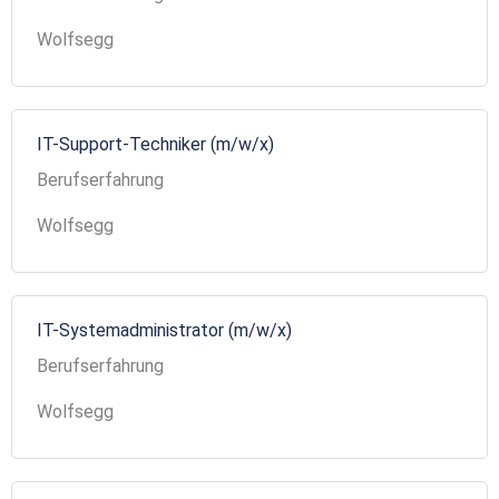
Wolfsegg
IT-Support-Techniker (m/w/x)
Berufserfahrung
Wolfsegg
IT-Systemadministrator (m/w/x)
Berufserfahrung
Wolfsegg