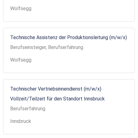
Wolfsegg
Technische Assistenz der Produktionsleitung (m/w/x)
Berufseinsteiger, Berufserfahrung
Wolfsegg
Technischer Vertriebsinnendienst (m/w/x)
Vollzeit/Teilzeit für den Standort Innsbruck
Berufserfahrung
Innsbruck