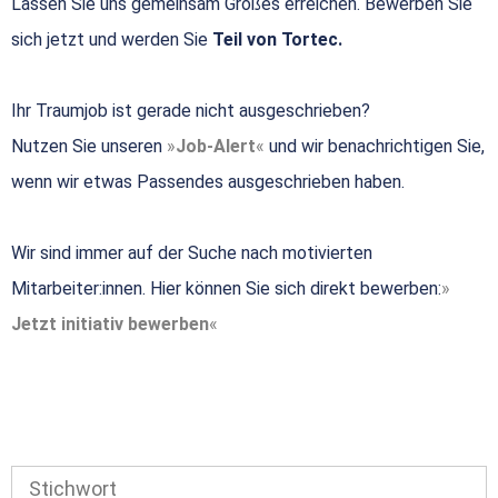
Lassen Sie uns gemeinsam Großes erreichen. Bewerben Sie
sich jetzt und werden Sie
Teil von Tortec.
Ihr Traumjob ist gerade nicht ausgeschrieben?
Nutzen Sie unseren
Job-Alert
und wir benachrichtigen Sie,
wenn wir etwas Passendes ausgeschrieben haben.
Wir sind immer auf der Suche nach motivierten
Mitarbeiter:innen. Hier können Sie sich direkt bewerben:
Jetzt initiativ bewerben