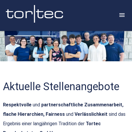
Aktuelle Stellenangebote
Respektvolle
und
partnerschaftliche Zusammenarbeit,
flache Hierarchien, Fairness
und
Verlässlichkeit
sind das
Ergebnis einer langjährigen Tradition der
Tortec