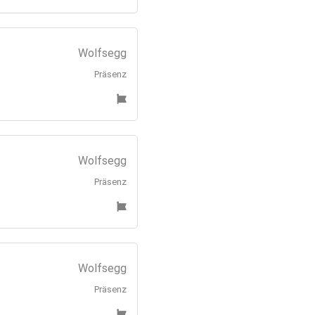
Wolfsegg
Präsenz
Wolfsegg
Präsenz
Wolfsegg
Präsenz