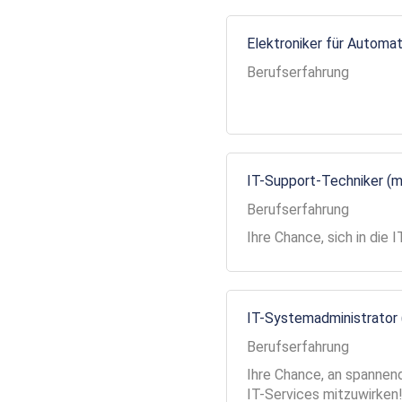
Elektroniker für Automa
Berufserfahrung
IT-Support-Techniker (
Berufserfahrung
Ihre Chance, sich in die
IT-Systemadministrator
Berufserfahrung
Ihre Chance, an spannend
IT-Services mitzuwirken