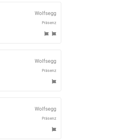
Wolfsegg
Präsenz
Wolfsegg
Präsenz
Wolfsegg
Präsenz