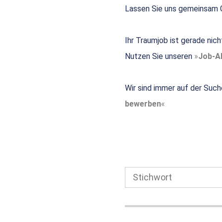
Lassen Sie uns gemeinsam G
Ihr Traumjob ist gerade nic
Nutzen Sie unseren
Job-Al
Wir sind immer auf der Such
bewerben