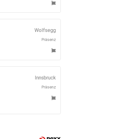
Wolfsegg
Präsenz
Innsbruck
Präsenz