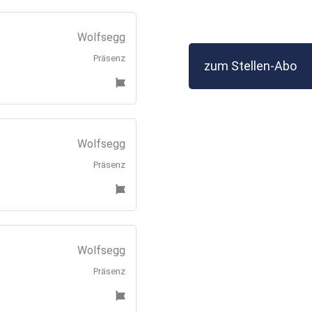
Wolfsegg
Präsenz
zum Stellen-Abo
Wolfsegg
Präsenz
Wolfsegg
Präsenz