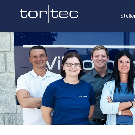
Stell