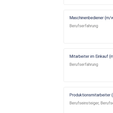
Maschinenbediener (m/
Berufserfahrung
Mitarbeiter im Einkauf (
Berufserfahrung
Produktionsmitarbeiter 
Berufseinsteiger, Berufs