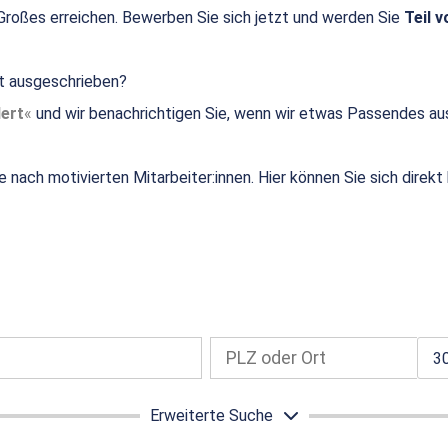
roßes erreichen. Bewerben Sie sich jetzt und werden Sie
Teil v
ht ausgeschrieben?
ert
und wir benachrichtigen Sie, wenn wir etwas Passendes au
e nach motivierten Mitarbeiter:innen. Hier können Sie sich direk
3
Erweiterte Suche