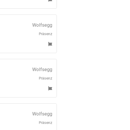
Wolfsegg
Präsenz
Wolfsegg
Präsenz
Wolfsegg
Präsenz