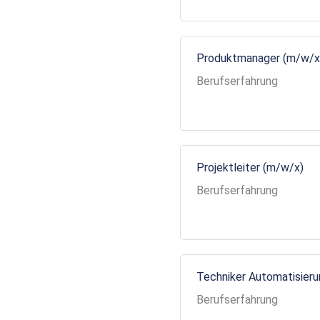
Produktmanager (m/w/x
Berufserfahrung
Projektleiter (m/w/x)
Berufserfahrung
Techniker Automatisier
Berufserfahrung