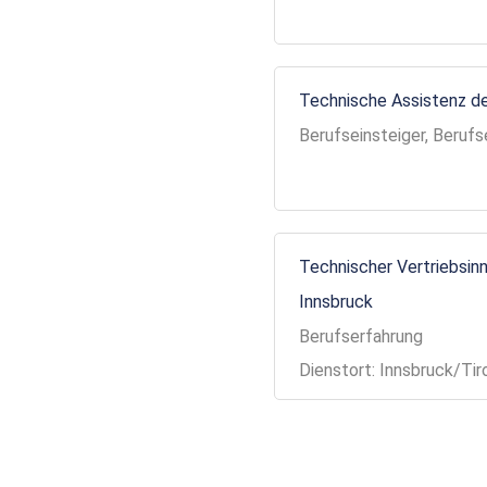
Technische Assistenz de
Berufseinsteiger, Berufs
Technischer Vertriebsinn
Innsbruck
Berufserfahrung
Dienstort: Innsbruck/Tir