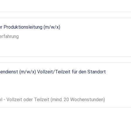
r Produktionsleitung (m/w/x)
erfahrung
endienst (m/w/x) Vollzeit/Teilzeit für den Standort
ol - Vollzeit oder Teilzeit (mind. 20 Wochenstunden)