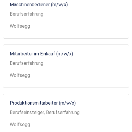
Maschinenbediener (m/w/x)
Berufserfahrung
Wolfsegg
Mitarbeiter im Einkauf (m/w/x)
Berufserfahrung
Wolfsegg
Produktionsmitarbeiter (m/w/x)
Berufseinsteiger, Berufserfahrung
Wolfsegg