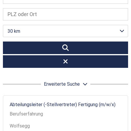
30 km
Erweiterte Suche
Abteilungsleiter (-Stellvertreter) Fertigung (m/w/x)
Berufserfahrung
Wolfsegg