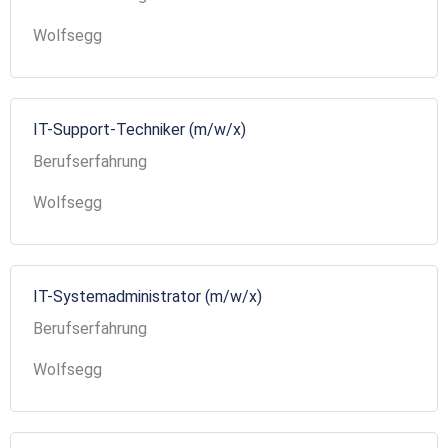
Wolfsegg
IT-Support-Techniker (m/w/x)
Berufserfahrung
Wolfsegg
IT-Systemadministrator (m/w/x)
Berufserfahrung
Wolfsegg