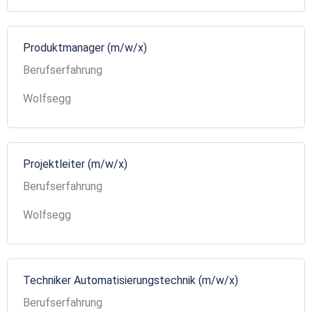
Produktmanager (m/w/x)
Berufserfahrung
Wolfsegg
Projektleiter (m/w/x)
Berufserfahrung
Wolfsegg
Techniker Automatisierungstechnik (m/w/x)
Berufserfahrung