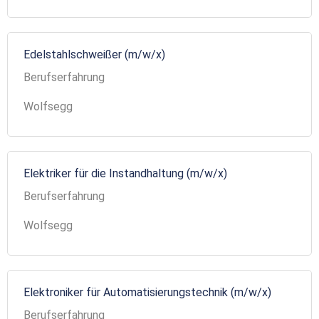
Edelstahlschweißer (m/w/x)
Berufserfahrung
Wolfsegg
Elektriker für die Instandhaltung (m/w/x)
Berufserfahrung
Wolfsegg
Elektroniker für Automatisierungstechnik (m/w/x)
Berufserfahrung