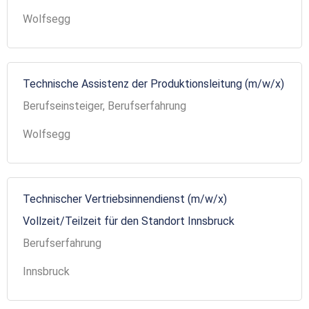
Wolfsegg
Technische Assistenz der Produktionsleitung (m/w/x)
Berufseinsteiger, Berufserfahrung
Wolfsegg
Technischer Vertriebsinnendienst (m/w/x)
Vollzeit/Teilzeit für den Standort Innsbruck
Berufserfahrung
Innsbruck