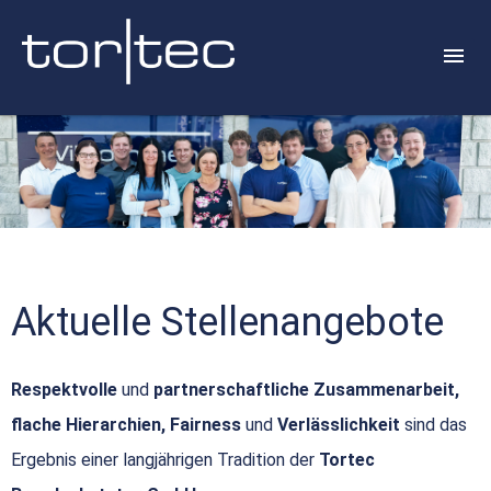
Aktuelle Stellenangebote
Respektvolle
und
partnerschaftliche Zusammenarbeit,
flache Hierarchien, Fairness
und
Verlässlichkeit
sind das
Ergebnis einer langjährigen Tradition der
Tortec