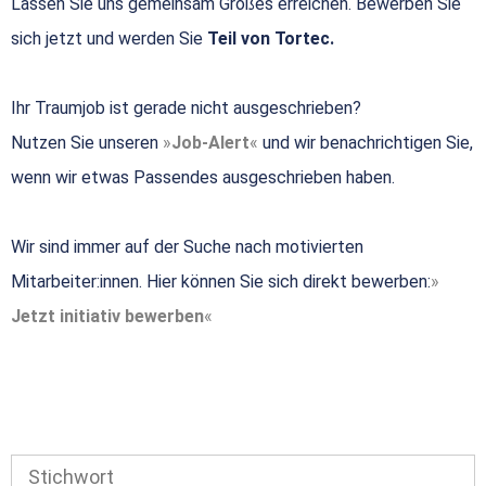
Lassen Sie uns gemeinsam Großes erreichen. Bewerben Sie
sich jetzt und werden Sie
Teil von Tortec.
Ihr Traumjob ist gerade nicht ausgeschrieben?
Nutzen Sie unseren
Job-Alert
und wir benachrichtigen Sie,
wenn wir etwas Passendes ausgeschrieben haben.
Wir sind immer auf der Suche nach motivierten
Mitarbeiter:innen. Hier können Sie sich direkt bewerben:
Jetzt initiativ bewerben