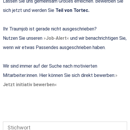
Lassen Sie uns gemeinsam Großes erreichen. Bewerben Sie
sich jetzt und werden Sie
Teil von Tortec.
Ihr Traumjob ist gerade nicht ausgeschrieben?
Nutzen Sie unseren
Job-Alert
und wir benachrichtigen Sie,
wenn wir etwas Passendes ausgeschrieben haben.
Wir sind immer auf der Suche nach motivierten
Mitarbeiter:innen. Hier können Sie sich direkt bewerben:
Jetzt initiativ bewerben