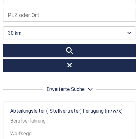
30 km
Erweiterte Suche
Abteilungsleiter (-Stellvertreter) Fertigung (m/w/x)
Berufserfahrung
Wolfsegg