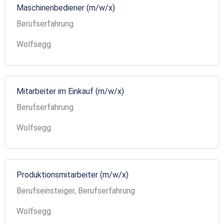
Maschinenbediener (m/w/x)
Berufserfahrung
Wolfsegg
Mitarbeiter im Einkauf (m/w/x)
Berufserfahrung
Wolfsegg
Produktionsmitarbeiter (m/w/x)
Berufseinsteiger, Berufserfahrung
Wolfsegg