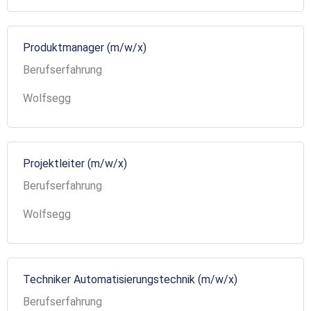
Produktmanager (m/w/x)
Berufserfahrung
Wolfsegg
Projektleiter (m/w/x)
Berufserfahrung
Wolfsegg
Techniker Automatisierungstechnik (m/w/x)
Berufserfahrung