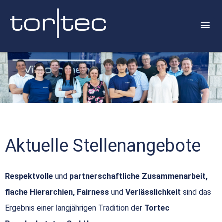
Aktuelle Stellenangebote
Respektvolle
und
partnerschaftliche Zusammenarbeit,
flache Hierarchien, Fairness
und
Verlässlichkeit
sind das
Ergebnis einer langjährigen Tradition der
Tortec