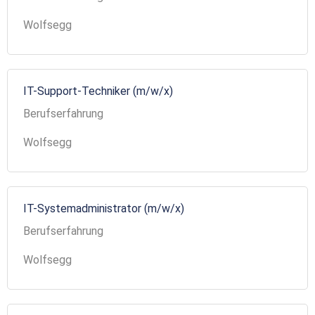
Wolfsegg
IT-Support-Techniker (m/w/x)
Berufserfahrung
Wolfsegg
IT-Systemadministrator (m/w/x)
Berufserfahrung
Wolfsegg