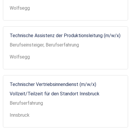
Wolfsegg
Technische Assistenz der Produktionsleitung (m/w/x)
Berufseinsteiger, Berufserfahrung
Wolfsegg
Technischer Vertriebsinnendienst (m/w/x)
Vollzeit/Teilzeit für den Standort Innsbruck
Berufserfahrung
Innsbruck