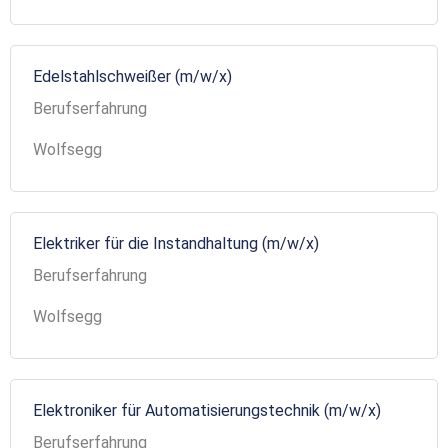
Edelstahlschweißer (m/w/x)
Berufserfahrung
Wolfsegg
Elektriker für die Instandhaltung (m/w/x)
Berufserfahrung
Wolfsegg
Elektroniker für Automatisierungstechnik (m/w/x)
Berufserfahrung