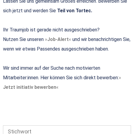
Lassen Sie uns gemeinsam Großes erreichen. Bewerben Sie
sich jetzt und werden Sie
Teil von Tortec.
Ihr Traumjob ist gerade nicht ausgeschrieben?
Nutzen Sie unseren
Job-Alert
und wir benachrichtigen Sie,
wenn wir etwas Passendes ausgeschrieben haben.
Wir sind immer auf der Suche nach motivierten
Mitarbeiter:innen. Hier können Sie sich direkt bewerben:
Jetzt initiativ bewerben