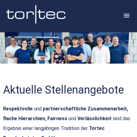
Aktuelle Stellenangebote
Respektvolle
und
partnerschaftliche Zusammenarbeit,
flache Hierarchien, Fairness
und
Verlässlichkeit
sind das
Ergebnis einer langjährigen Tradition der
Tortec