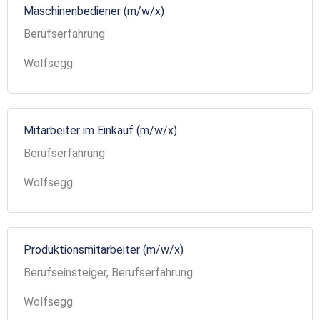
Maschinenbediener (m/w/x)
Berufserfahrung
Wolfsegg
Mitarbeiter im Einkauf (m/w/x)
Berufserfahrung
Wolfsegg
Produktionsmitarbeiter (m/w/x)
Berufseinsteiger, Berufserfahrung
Wolfsegg