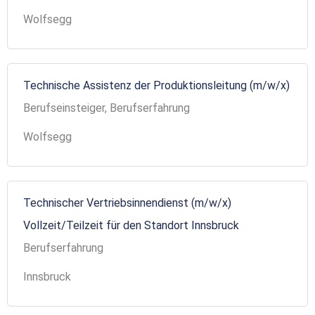
Wolfsegg
Technische Assistenz der Produktionsleitung (m/w/x)
Berufseinsteiger, Berufserfahrung
Wolfsegg
Technischer Vertriebsinnendienst (m/w/x)
Vollzeit/Teilzeit für den Standort Innsbruck
Berufserfahrung
Innsbruck