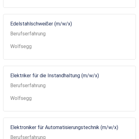
Edelstahlschweißer (m/w/x)
Berufserfahrung
Wolfsegg
Elektriker für die Instandhaltung (m/w/x)
Berufserfahrung
Wolfsegg
Elektroniker für Automatisierungstechnik (m/w/x)
Berufserfahrung