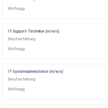
Wolfsegg
IT-Support-Techniker (m/w/x)
Berufserfahrung
Wolfsegg
IT-Systemadministrator (m/w/x)
Berufserfahrung
Wolfsegg