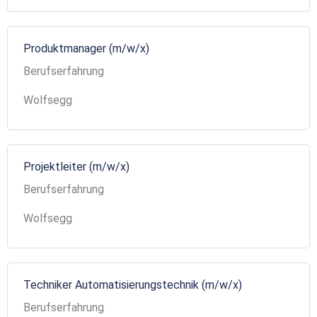
Produktmanager (m/w/x)
Berufserfahrung
Wolfsegg
Projektleiter (m/w/x)
Berufserfahrung
Wolfsegg
Techniker Automatisierungstechnik (m/w/x)
Berufserfahrung