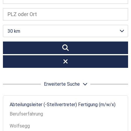
30 km
Erweiterte Suche
Abteilungsleiter (-Stellvertreter) Fertigung (m/w/x)
Berufserfahrung
Wolfsegg