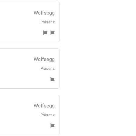
Wolfsegg
Präsenz
Wolfsegg
Präsenz
Wolfsegg
Präsenz