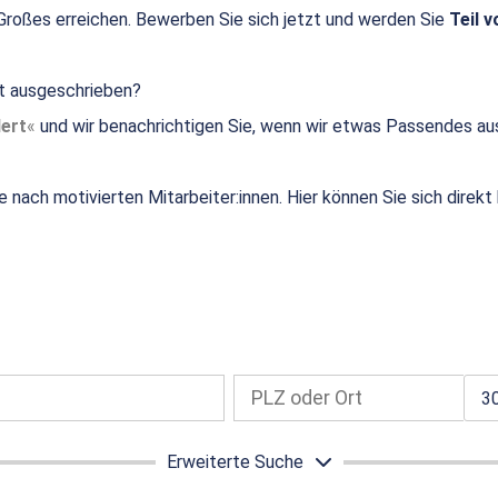
roßes erreichen. Bewerben Sie sich jetzt und werden Sie
Teil v
ht ausgeschrieben?
ert
und wir benachrichtigen Sie, wenn wir etwas Passendes au
e nach motivierten Mitarbeiter:innen. Hier können Sie sich direk
3
Erweiterte Suche