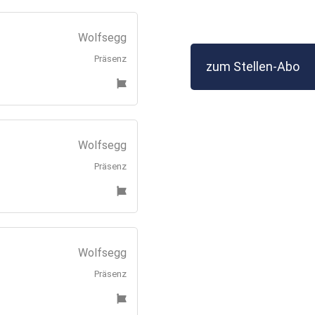
Wolfsegg
Präsenz
zum Stellen-Abo
Wolfsegg
Präsenz
Wolfsegg
Präsenz