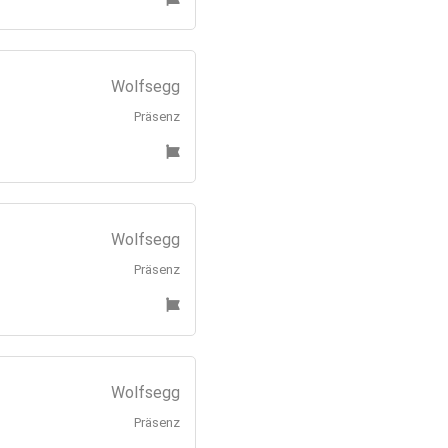
Wolfsegg
Präsenz
Wolfsegg
Präsenz
Wolfsegg
Präsenz