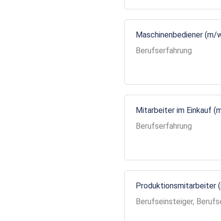
Maschinenbediener (m/
Berufserfahrung
Mitarbeiter im Einkauf (
Berufserfahrung
Produktionsmitarbeiter 
Berufseinsteiger, Berufs