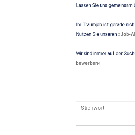
Lassen Sie uns gemeinsam G
Ihr Traumjob ist gerade nic
Nutzen Sie unseren
Job-Al
Wir sind immer auf der Such
bewerben