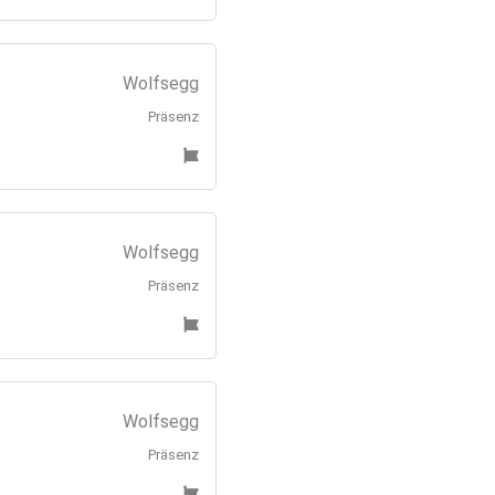
Wolfsegg
Präsenz
Wolfsegg
Präsenz
Wolfsegg
Präsenz