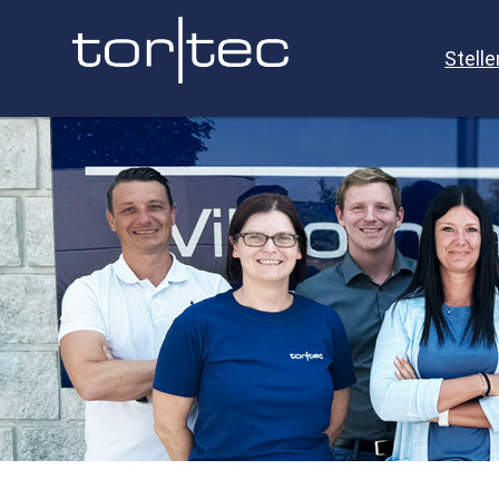
Stell