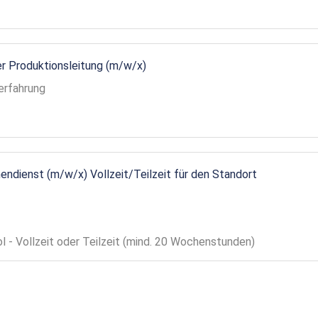
r Produktionsleitung (m/w/x)
erfahrung
endienst (m/w/x) Vollzeit/Teilzeit für den Standort
ol - Vollzeit oder Teilzeit (mind. 20 Wochenstunden)