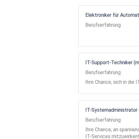
Elektroniker für Automa
Berufserfahrung
IT-Support-Techniker (
Berufserfahrung
Ihre Chance, sich in die
IT-Systemadministrator
Berufserfahrung
Ihre Chance, an spannend
IT-Services mitzuwirken