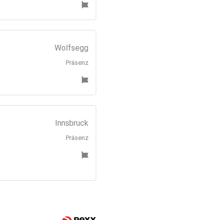
Wolfsegg
Präsenz
Innsbruck
Präsenz