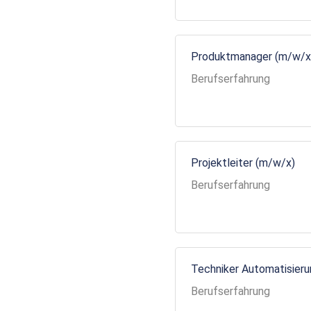
Produktmanager (m/w/x
Berufserfahrung
Projektleiter (m/w/x)
Berufserfahrung
Techniker Automatisier
Berufserfahrung