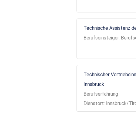
Technische Assistenz de
Berufseinsteiger, Berufs
Technischer Vertriebsinn
Innsbruck
Berufserfahrung
Dienstort: Innsbruck/Tir